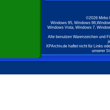
©2026 Mirko
Windows 95, Windows 98,Window
Windows Vista, Windows 7, Windows
Alle benutzen Warenzeichen und F
j
XPArchiv.de haftet nicht für Links o
unserer Si