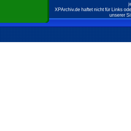
j
XPArchiv.de haftet nicht für Links o
unserer Si